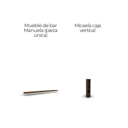
Mueble de bar
Micaela caja
Manuela (pieza
vertical
única)