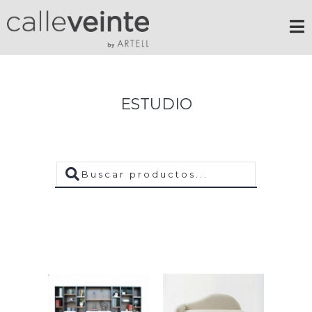
ESTUDIO