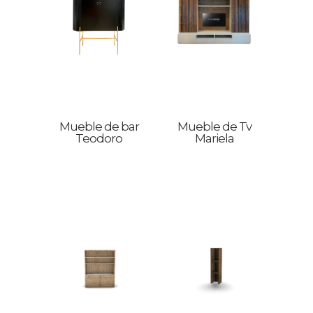
Mueble de bar
Mueble de Tv
Teodoro
Mariela