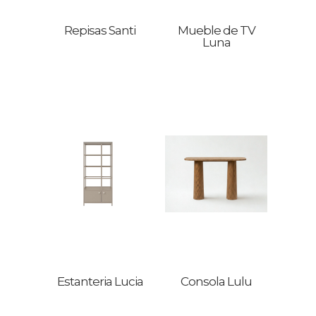
Repisas Santi
Mueble de TV
Luna
Estanteria Lucia
Consola Lulu