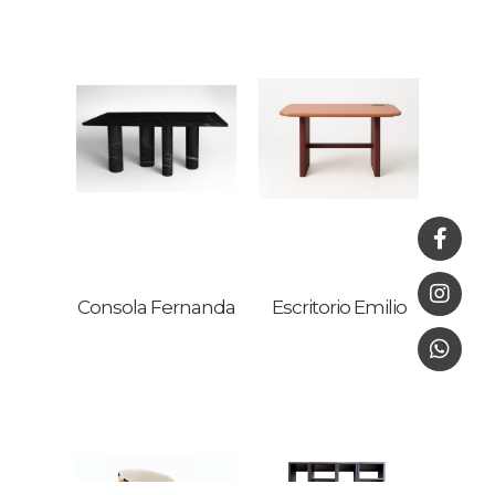
Consola Fernanda
Escritorio Emilio