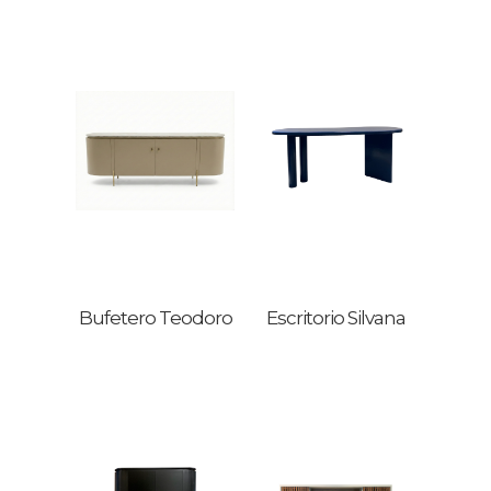
Bufetero Teodoro
Escritorio Silvana