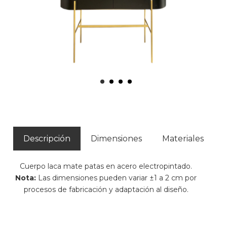
Descripción
Dimensiones
Materiales
Cuerpo laca mate patas en acero electropintado.
Nota:
Las dimensiones pueden variar ±1 a 2 cm por
procesos de fabricación y adaptación al diseño.