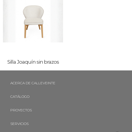
Silla Joaquín sin brazos
ACERCA DE CALLEVEINTE
CATÁLOGO
PROYECTOS
SERVICIOS