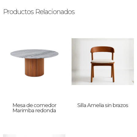
Productos Relacionados
Mesa de comedor
Silla Amelia sin brazos
Marimba redonda