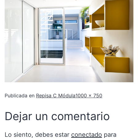
Publicada en
Repisa C Módula
1000 × 750
Dejar un comentario
Lo siento, debes estar
conectado
para