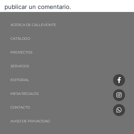
publicar un comentario.
ACERCA DE CALLEVEINTE
CATÁLOGO
PROYECTOS
SERVICIOS
EDITORIAL
MESA REGALOS
CONTACTO
AVISO DE PRIVACIDAD