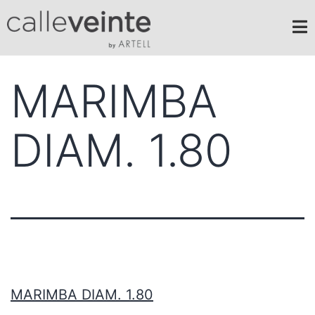
MARIMBA
DIAM. 1.80
MARIMBA DIAM. 1.80