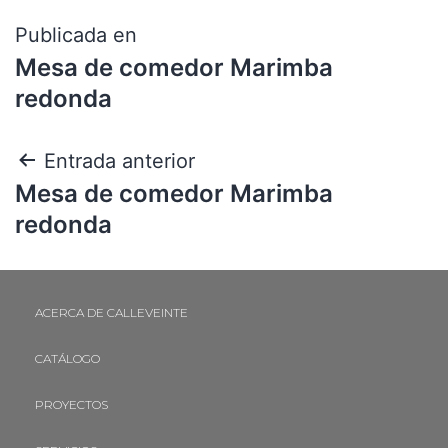
Publicada en
Mesa de comedor Marimba
redonda
Entrada anterior
Mesa de comedor Marimba
redonda
ACERCA DE CALLEVEINTE
CATÁLOGO
PROYECTOS