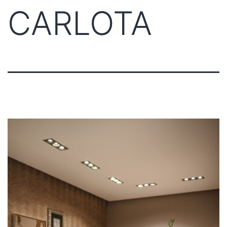
CARLOTA