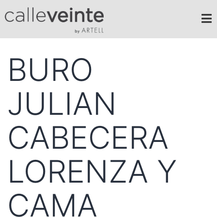
BURO
JULIAN
CABECERA
LORENZA Y
CAMA