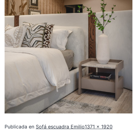
Publicada en
Sofá escuadra Emilio
1371 × 1920