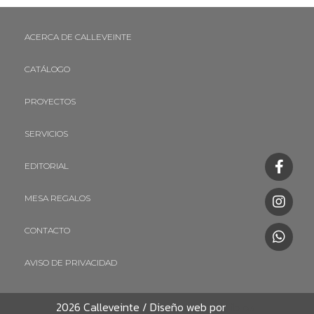
ACERCA DE CALLEVEINTE
CATÁLOGO
PROYECTOS
SERVICIOS
EDITORIAL
MESA REGALOS
CONTACTO
AVISO DE PRIVACIDAD
2026 Calleveinte / Diseño web por
Libros