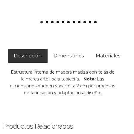
Descripción
Dimensiones
Materiales
Estructura interna de madera maciza con telas de
la marca artell para tapicería.
Nota:
Las
dimensiones pueden variar ±1 a 2 cm por procesos
de fabricación y adaptación al diseño.
Productos Relacionados