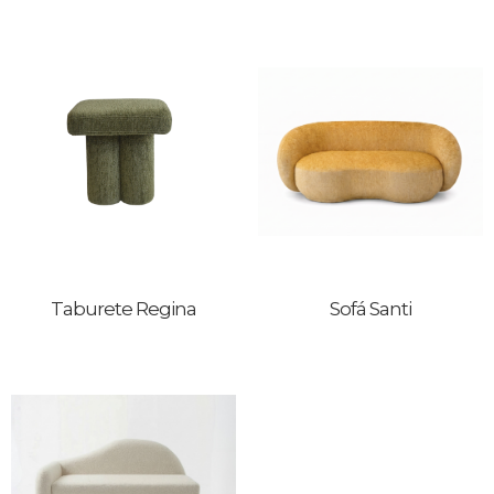
Taburete Regina
Sofá Santi