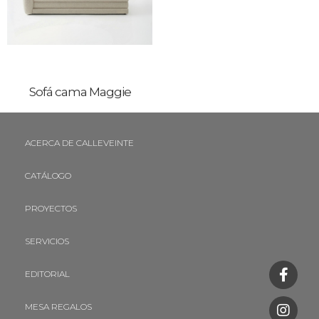
Sofá cama Maggie
ACERCA DE CALLEVEINTE
CATÁLOGO
PROYECTOS
SERVICIOS
EDITORIAL
MESA REGALOS