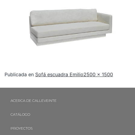
Publicada en
Sofá escuadra Emilio
2500 × 1500
ACERCA DE CALLEVEINTE
CATÁLOGO
PROYECTOS