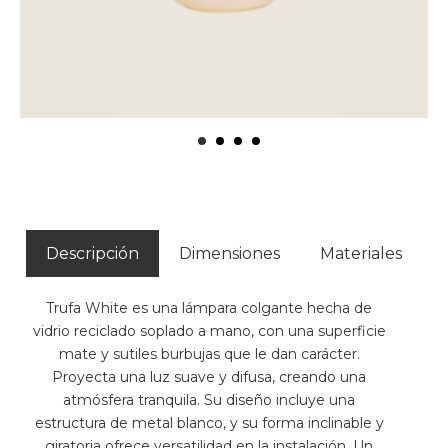
Descripción
Dimensiones
Materiales
Trufa White es una lámpara colgante hecha de
vidrio reciclado soplado a mano, con una superficie
mate y sutiles burbujas que le dan carácter.
Proyecta una luz suave y difusa, creando una
atmósfera tranquila. Su diseño incluye una
estructura de metal blanco, y su forma inclinable y
giratoria ofrece versatilidad en la instalación. Un