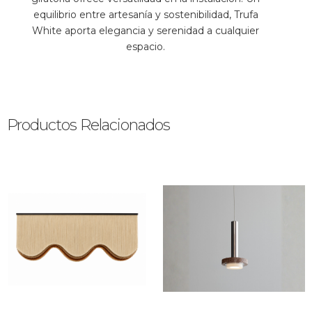
equilibrio entre artesanía y sostenibilidad, Trufa
White aporta elegancia y serenidad a cualquier
espacio.
Productos Relacionados