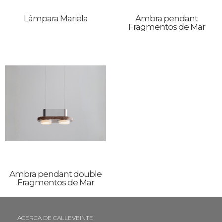
Lámpara Mariela
Ambra pendant
Fragmentos de Mar
Ambra pendant double
Fragmentos de Mar
ACERCA DE CALLEVEINTE