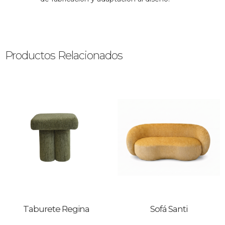
Productos Relacionados
Taburete Regina
Sofá Santi