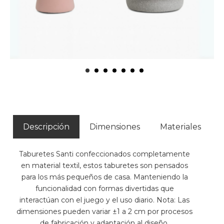
Descripción
Dimensiones
Materiales
Taburetes Santi confeccionados completamente
en material textil, estos taburetes son pensados
para los más pequeños de casa. Manteniendo la
funcionalidad con formas divertidas que
interactúan con el juego y el uso diario. Nota: Las
dimensiones pueden variar ±1 a 2 cm por procesos
de fabricación y adaptación al diseño.