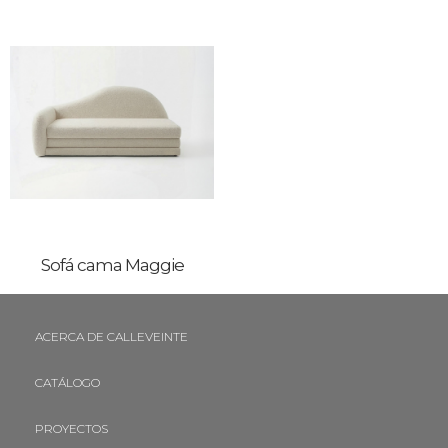
Sofá cama Maggie
ACERCA DE CALLEVEINTE
CATÁLOGO
PROYECTOS