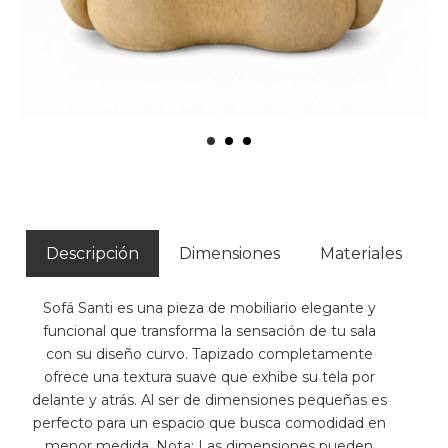
Descripción
Dimensiones
Materiales
Sofá Santi es una pieza de mobiliario elegante y
funcional que transforma la sensación de tu sala
con su diseño curvo. Tapizado completamente
ofrece una textura suave que exhibe su tela por
delante y atrás. Al ser de dimensiones pequeñas es
perfecto para un espacio que busca comodidad en
menor medida. Nota: Las dimensiones pueden