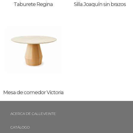
Taburete Regina
Silla Joaquín sin brazos
Mesa de comedor Victoria
ACERCA DE CALLEVEINTE
CATÁLOGO