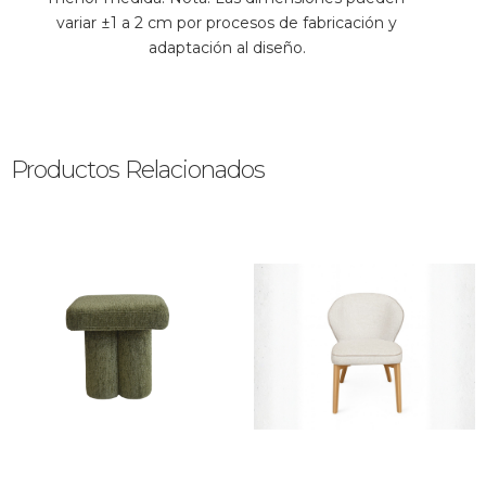
variar ±1 a 2 cm por procesos de fabricación y
adaptación al diseño.
Productos Relacionados