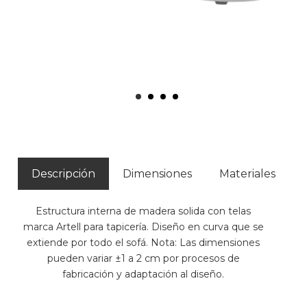
Descripción
Dimensiones
Materiales
Estructura interna de madera solida con telas
marca Artell para tapicería. Diseño en curva que se
extiende por todo el sofá. Nota: Las dimensiones
pueden variar ±1 a 2 cm por procesos de
fabricación y adaptación al diseño.