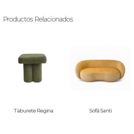
Productos Relacionados
Taburete Regina
Sofá Santi