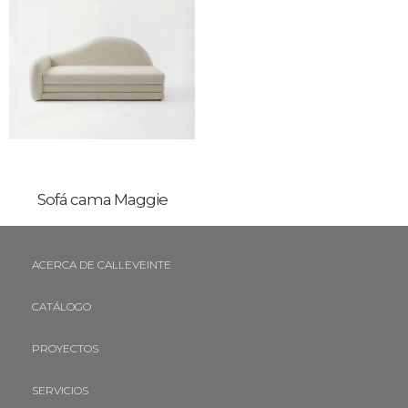
Sofá cama Maggie
ACERCA DE CALLEVEINTE
CATÁLOGO
PROYECTOS
SERVICIOS