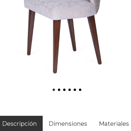
Descripción
Dimensiones
Materiales