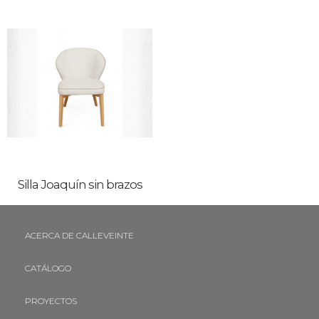
Silla Joaquín sin brazos
ACERCA DE CALLEVEINTE
CATÁLOGO
PROYECTOS