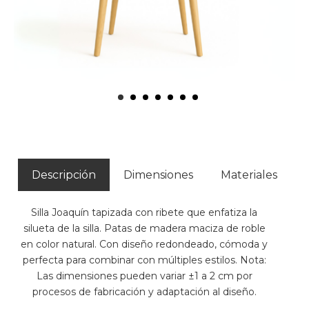
Descripción
Dimensiones
Materiales
Silla Joaquín tapizada con ribete que enfatiza la
silueta de la silla. Patas de madera maciza de roble
en color natural. Con diseño redondeado, cómoda y
perfecta para combinar con múltiples estilos. Nota:
Las dimensiones pueden variar ±1 a 2 cm por
procesos de fabricación y adaptación al diseño.