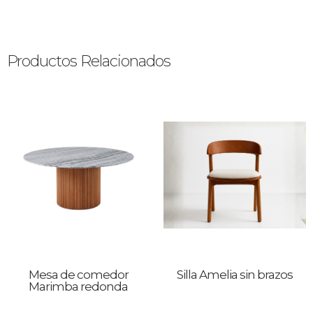
Productos Relacionados
Mesa de comedor
Silla Amelia sin brazos
Marimba redonda