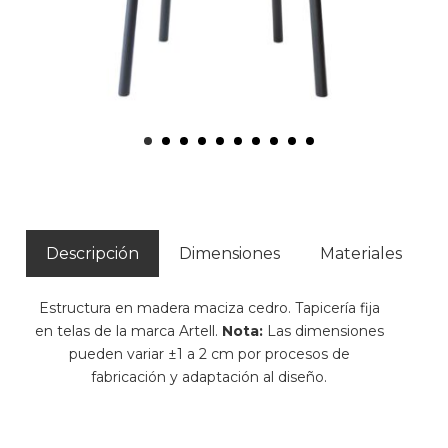
Descripción
Dimensiones
Materiales
Estructura en madera maciza cedro. Tapicería fija
en telas de la marca Artell.
Nota:
Las dimensiones
pueden variar ±1 a 2 cm por procesos de
fabricación y adaptación al diseño.