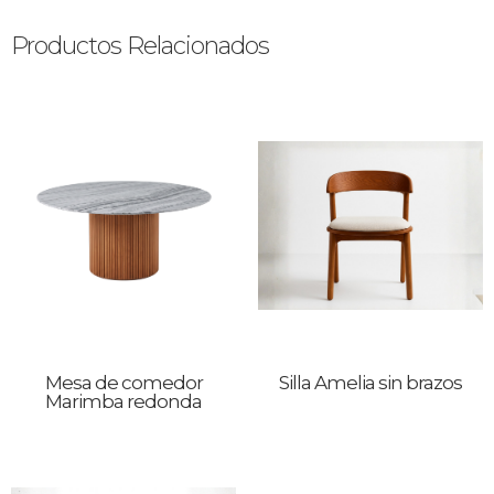
Productos Relacionados
Mesa de comedor
Silla Amelia sin brazos
Marimba redonda