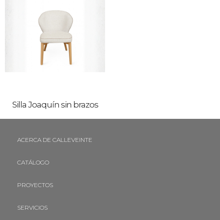
Silla Joaquín sin brazos
ACERCA DE CALLEVEINTE
CATÁLOGO
PROYECTOS
SERVICIOS