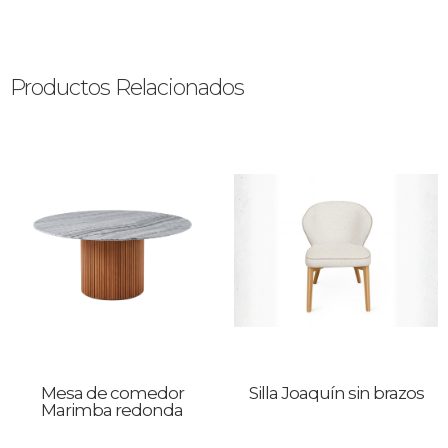
Productos Relacionados
Mesa de comedor
Silla Joaquín sin brazos
Marimba redonda