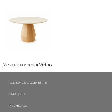
Mesa de comedor Victoria
ACERCA DE CALLEVEINTE
CATÁLOGO
PROYECTOS