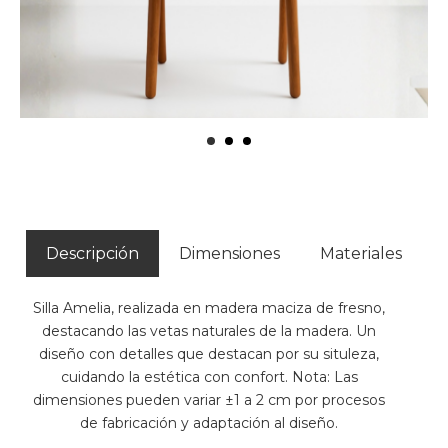
Descripción
Dimensiones
Materiales
Silla Amelia, realizada en madera maciza de fresno,
destacando las vetas naturales de la madera. Un
diseño con detalles que destacan por su situleza,
cuidando la estética con confort. Nota: Las
dimensiones pueden variar ±1 a 2 cm por procesos
de fabricación y adaptación al diseño.