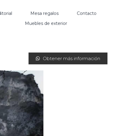
itorial
Mesa regalos
Contacto
Muebles de exterior
Obtener más información