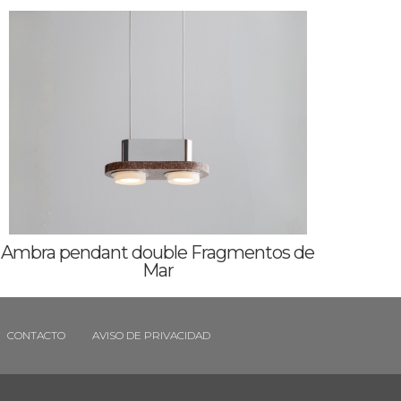
Ambra pendant double Fragmentos de
Mar
CONTACTO
AVISO DE PRIVACIDAD