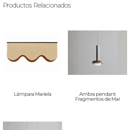
Productos Relacionados
Lámpara Mariela
Ambra pendant
Fragmentos de Mar