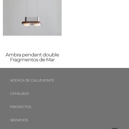
Ambra pendant double
Fragmentos de Mar
ACERCA DE CALLEVEINTE
CATÁLOGO
PROYECTOS
SERVICIOS