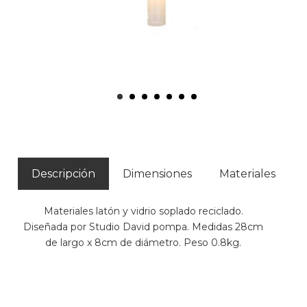
Descripción
Dimensiones
Materiales
Materiales latón y vidrio soplado reciclado.
Diseñada por Studio David pompa. Medidas 28cm
de largo x 8cm de diámetro. Peso 0.8kg.