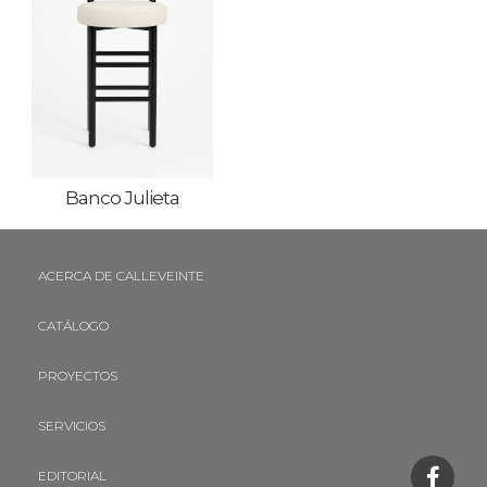
Banco Julieta
ACERCA DE CALLEVEINTE
CATÁLOGO
PROYECTOS
SERVICIOS
EDITORIAL