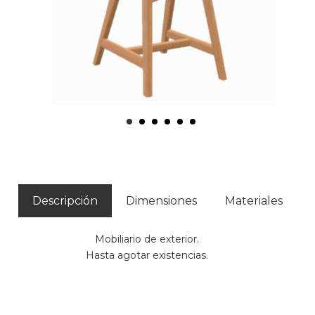
Descripción
Dimensiones
Materiales
Mobiliario de exterior.
Hasta agotar existencias.