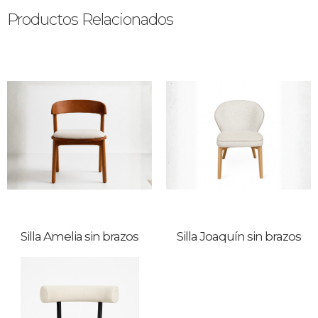
Productos Relacionados
Silla Amelia sin brazos
Silla Joaquín sin brazos