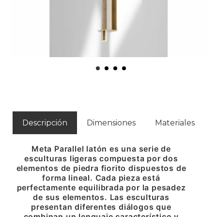
Descripción
Dimensiones
Materiales
Meta Parallel latón es una serie de
esculturas ligeras compuesta por dos
elementos de piedra fiorito dispuestos de
forma lineal. Cada pieza está
perfectamente equilibrada por la pesadez
de sus elementos. Las esculturas
presentan diferentes diálogos que
combinan un lenguaje característico y