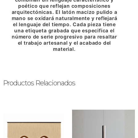
poético que reflejan composiciones
arquitectónicas. El latón macizo pulido a
mano se oxidará naturalmente y reflejará
el lenguaje del tiempo. Cada pieza tiene
una etiqueta grabada que especifica el
número de serie progresivo para resaltar
el trabajo artesanal y el acabado del
material.
Productos Relacionados