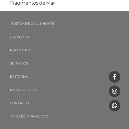
Fragmentos de Mar
ACERCA DE CALLEVEINTE
CATÁLOGO
PROYECTOS
SERVICIOS
EDITORIAL
MESA REGALOS
CONTACTO
AVISO DE PRIVACIDAD