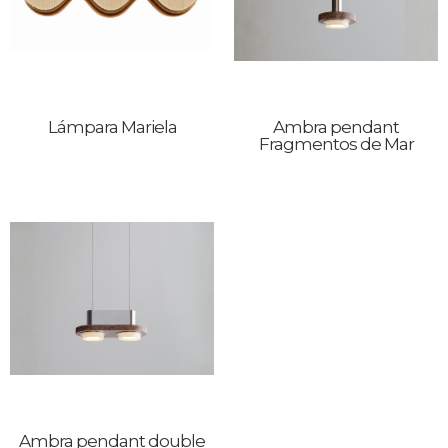
Lámpara Mariela
Ambra pendant
Fragmentos de Mar
Ambra pendant double