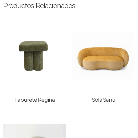
Productos Relacionados
Taburete Regina
Sofá Santi