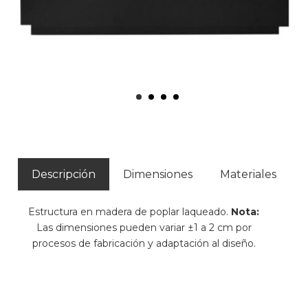
Descripción
Dimensiones
Materiales
Estructura en madera de poplar laqueado.
Nota:
Las dimensiones pueden variar ±1 a 2 cm por
procesos de fabricación y adaptación al diseño.