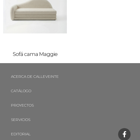
Sofá cama Maggie
ACERCA DE CALLEVEINTE
CATÁLOGO
PROYECTOS
SERVICIOS
EDITORIAL