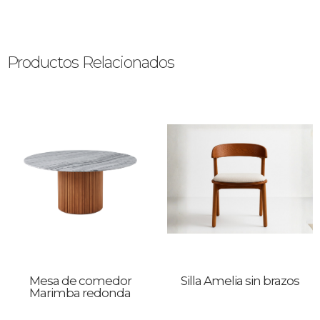
Productos Relacionados
Mesa de comedor
Silla Amelia sin brazos
Marimba redonda