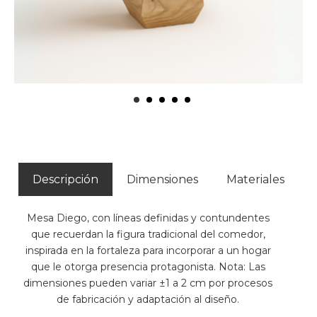
Descripción
Dimensiones
Materiales
Mesa Diego, con líneas definidas y contundentes
que recuerdan la figura tradicional del comedor,
inspirada en la fortaleza para incorporar a un hogar
que le otorga presencia protagonista. Nota: Las
dimensiones pueden variar ±1 a 2 cm por procesos
de fabricación y adaptación al diseño.