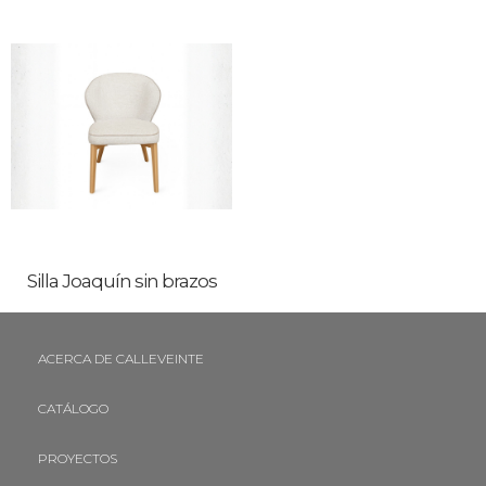
Silla Joaquín sin brazos
ACERCA DE CALLEVEINTE
CATÁLOGO
PROYECTOS