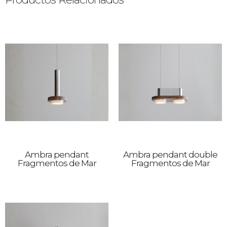
Ambra pendant
Ambra pendant double
Fragmentos de Mar
Fragmentos de Mar