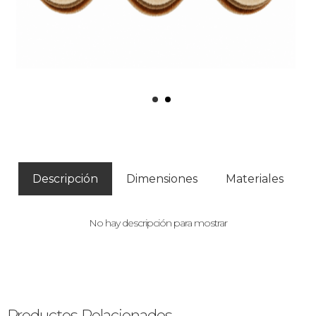
Descripción
Dimensiones
Materiales
No hay descripción para mostrar
Productos Relacionados