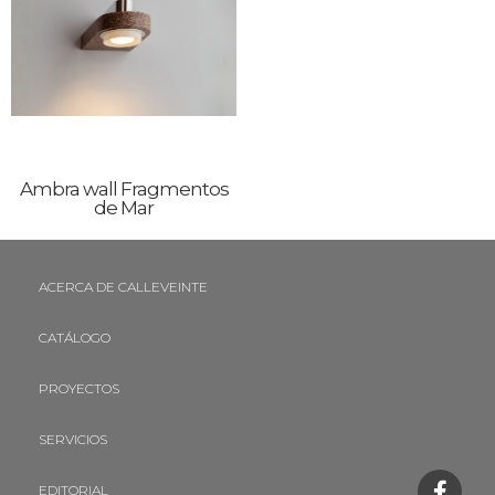
Ambra wall Fragmentos
de Mar
ACERCA DE CALLEVEINTE
CATÁLOGO
PROYECTOS
SERVICIOS
EDITORIAL