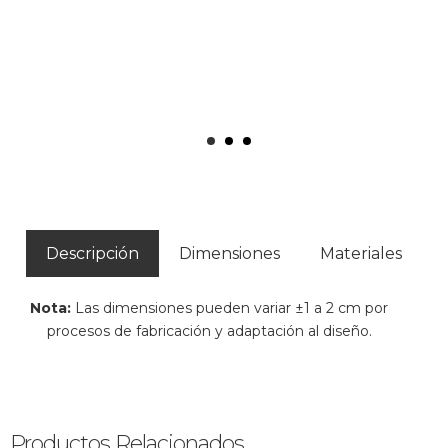
Descripción
Dimensiones
Materiales
Nota:
Las dimensiones pueden variar ±1 a 2 cm por
procesos de fabricación y adaptación al diseño.
Productos Relacionados