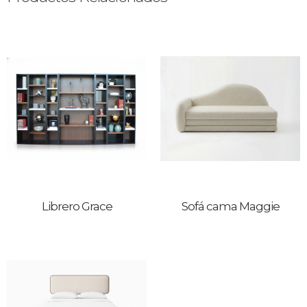
Librero Grace
Sofá cama Maggie