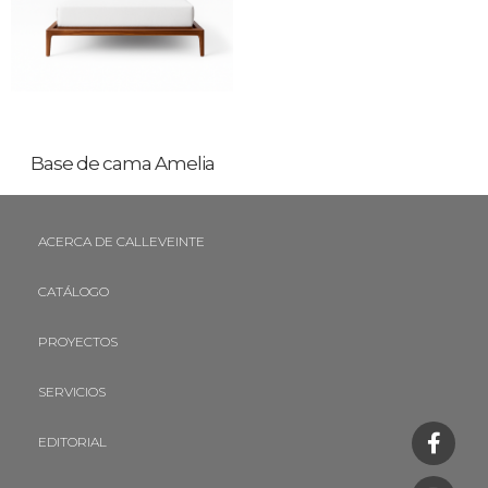
Base de cama Amelia
ACERCA DE CALLEVEINTE
CATÁLOGO
PROYECTOS
SERVICIOS
EDITORIAL