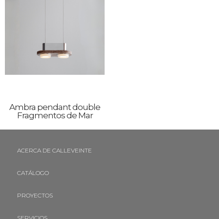
Ambra pendant double
Fragmentos de Mar
ACERCA DE CALLEVEINTE
CATÁLOGO
PROYECTOS
SERVICIOS