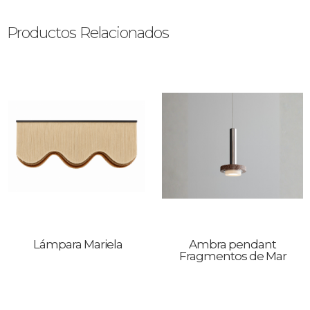
Productos Relacionados
Lámpara Mariela
Ambra pendant
Fragmentos de Mar