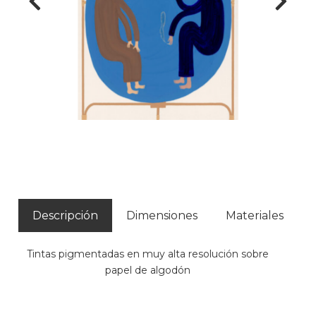
Descripción
Dimensiones
Materiales
Tintas pigmentadas en muy alta resolución sobre
papel de algodón