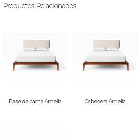
Productos Relacionados
Base de cama Amelia
Cabecera Amelia