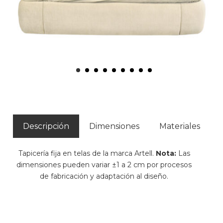
Descripción
Dimensiones
Materiales
Tapicería fija en telas de la marca Artell.
Nota:
Las
dimensiones pueden variar ±1 a 2 cm por procesos
de fabricación y adaptación al diseño.