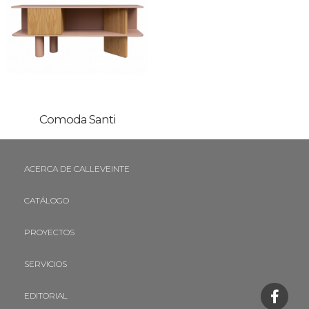
Comoda Santi
ACERCA DE CALLEVEINTE
CATÁLOGO
PROYECTOS
SERVICIOS
EDITORIAL