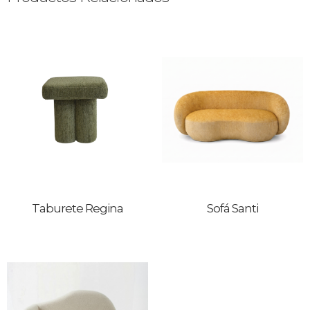
Taburete Regina
Sofá Santi