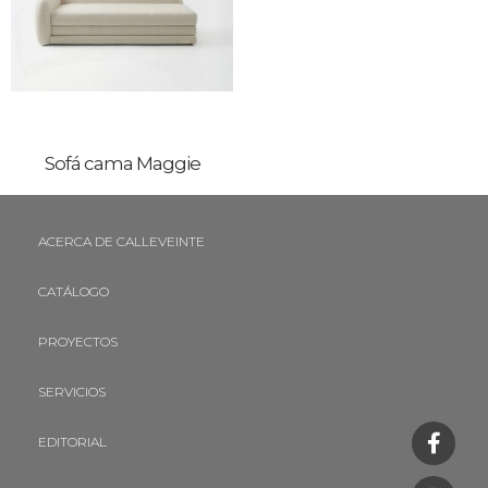
Sofá cama Maggie
ACERCA DE CALLEVEINTE
CATÁLOGO
PROYECTOS
SERVICIOS
EDITORIAL