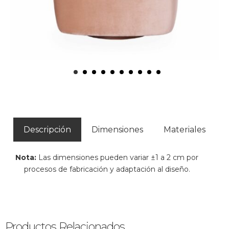
Descripción
Dimensiones
Materiales
Nota:
Las dimensiones pueden variar ±1 a 2 cm por
procesos de fabricación y adaptación al diseño.
Productos Relacionados