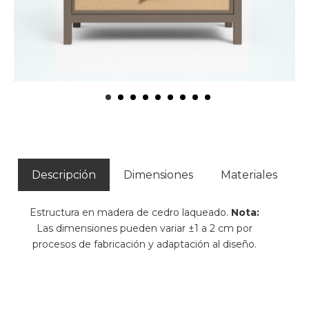
Descripción
Dimensiones
Materiales
Estructura en madera de cedro laqueado.
Nota:
Las dimensiones pueden variar ±1 a 2 cm por
procesos de fabricación y adaptación al diseño.