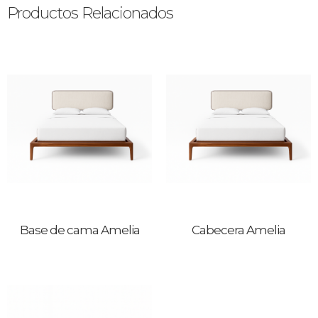
Productos Relacionados
Base de cama Amelia
Cabecera Amelia