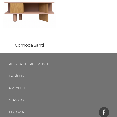
Comoda Santi
ACERCA DE CALLEVEINTE
CATÁLOGO
PROYECTOS
SERVICIOS
EDITORIAL