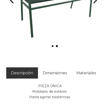
Descripción
Dimensiones
Materiales
PIEZA ÚNICA
Mobiliario de exterior.
Hasta agotar existencias.