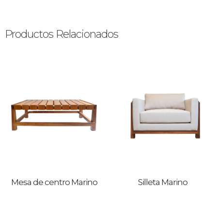
Productos Relacionados
Mesa de centro Marino
Silleta Marino