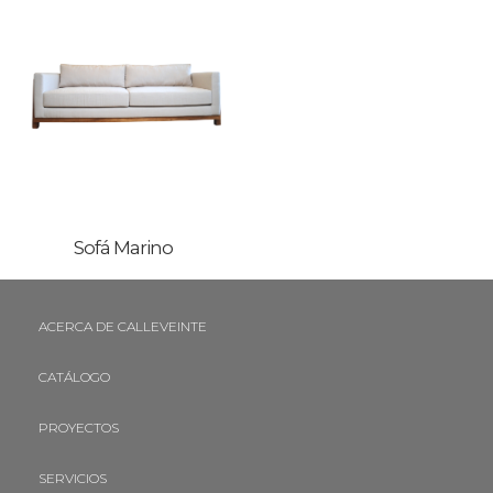
Sofá Marino
ACERCA DE CALLEVEINTE
CATÁLOGO
PROYECTOS
SERVICIOS