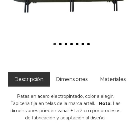
Descripción
Dimensiones
Materiales
Patas en acero electropintado, color a elegir.
Tapicería fija en telas de la marca artell.
Nota:
Las
dimensiones pueden variar ±1 a 2 cm por procesos
de fabricación y adaptación al diseño.