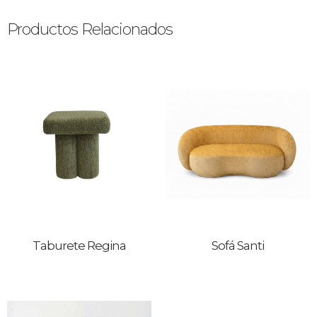
Productos Relacionados
Taburete Regina
Sofá Santi