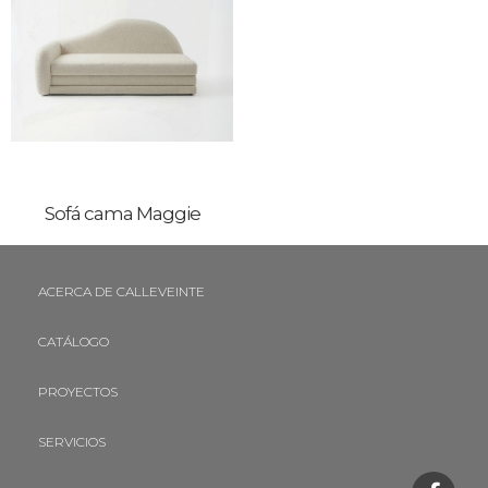
Sofá cama Maggie
ACERCA DE CALLEVEINTE
CATÁLOGO
PROYECTOS
SERVICIOS