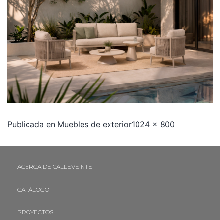
Publicada en
Muebles de exterior
1024 × 800
ACERCA DE CALLEVEINTE
CATÁLOGO
PROYECTOS