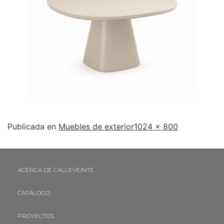
Publicada en
Muebles de exterior
1024 × 800
ACERCA DE CALLEVEINTE
CATÁLOGO
PROYECTOS