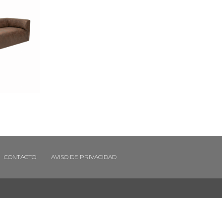
CONTACTO
AVISO DE PRIVACIDAD