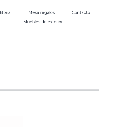
itorial
Mesa regalos
Contacto
Muebles de exterior