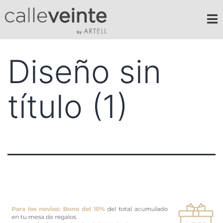
Diseño sin
título (1)