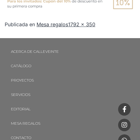
Publicada en
Mesa regalos
1792 × 350
ACERCA DE CALLEVEINTE
CATÁLOGO
PROYECTOS
SERVICIOS
EDITORIAL
MESA REGALOS
CONTACTO