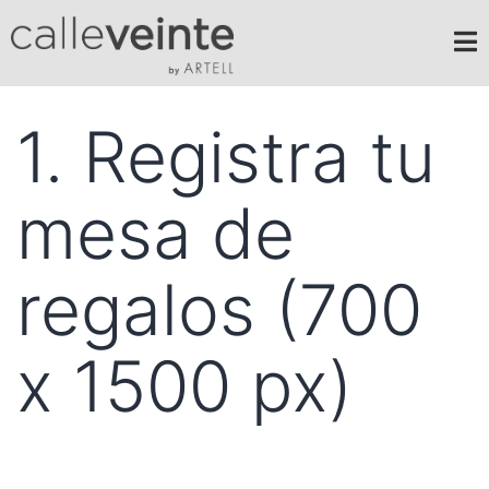
1. Registra tu
mesa de
regalos (700
x 1500 px)