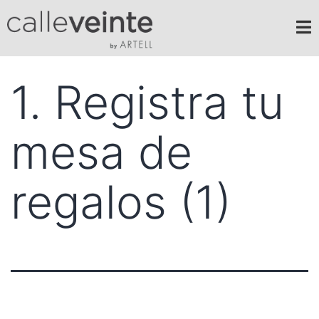
1. Registra tu
mesa de
regalos (1)