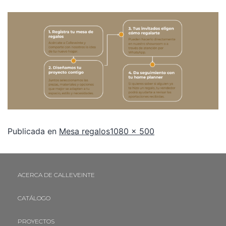
Publicada en
Mesa regalos
1080 × 500
ACERCA DE CALLEVEINTE
CATÁLOGO
PROYECTOS