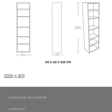
1250 × 917
ACERCA DE CALLEVEINTE
CATÁLOGO