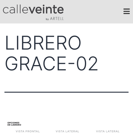
LIBRERO
GRACE-02