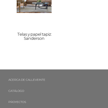
Telas y papel tapiz:
Sanderson
ACERCA DE CALLEVEINTE
CATÁLOGO
PROYECTOS