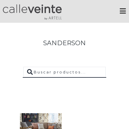
SANDERSON