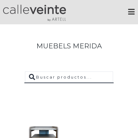
MUEBELS MERIDA