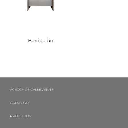
Buró Julián
ACERCA DE CALLEVEINTE
CATÁLOGO
PROYECTOS