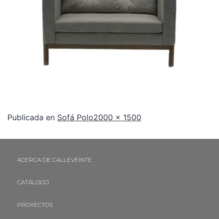
Publicada en
Sofá Polo
2000 × 1500
ACERCA DE CALLEVEINTE
CATÁLOGO
PROYECTOS