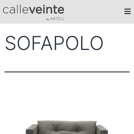
SOFAPOLO