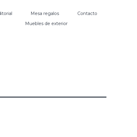
itorial
Mesa regalos
Contacto
Muebles de exterior