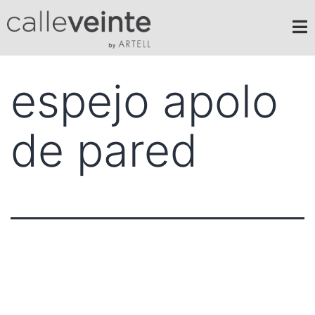
espejo apolo
de pared