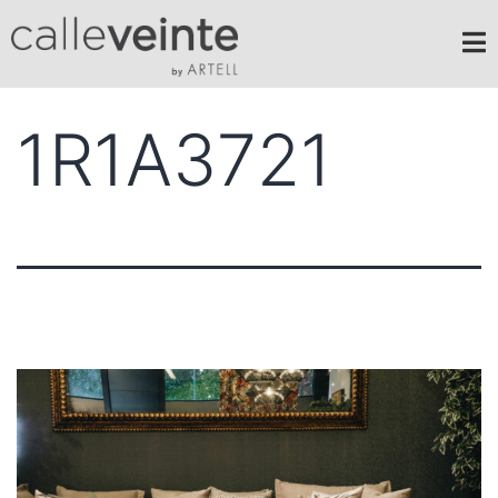
1R1A3721