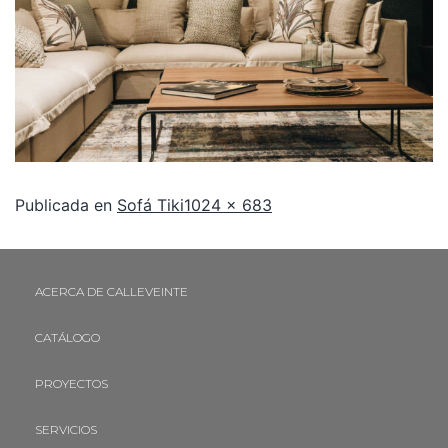
Publicada en
Sofá Tiki
1024 × 683
ACERCA DE CALLEVEINTE
CATÁLOGO
PROYECTOS
SERVICIOS