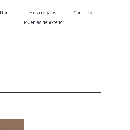
itorial
Mesa regalos
Contacto
Muebles de exterior