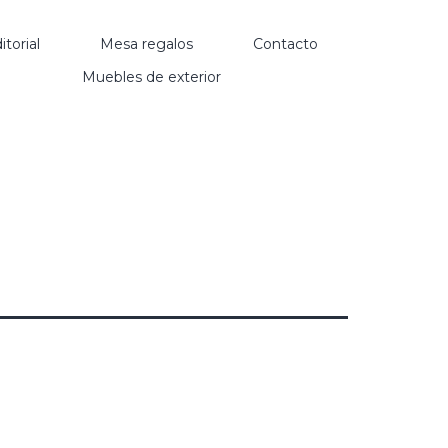
itorial
Mesa regalos
Contacto
Muebles de exterior