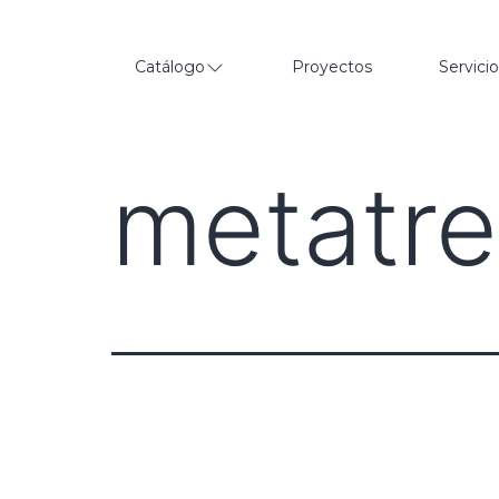
Catálogo
Proyectos
Servici
metatre