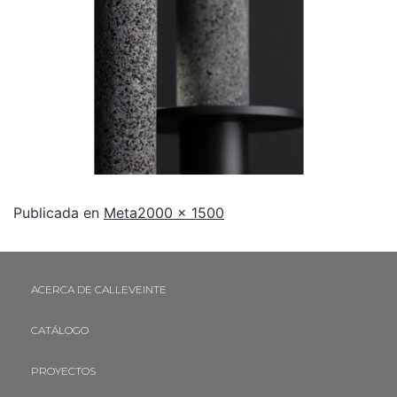
Publicada en
Meta
2000 × 1500
ACERCA DE CALLEVEINTE
CATÁLOGO
PROYECTOS