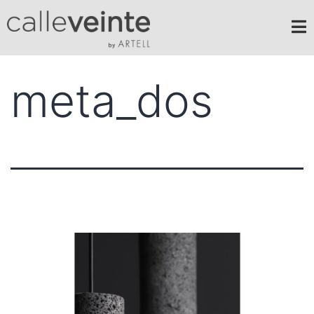
meta_dos