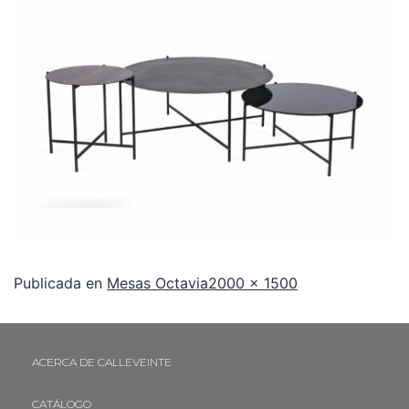
Publicada en
Mesas Octavia
2000 × 1500
ACERCA DE CALLEVEINTE
CATÁLOGO