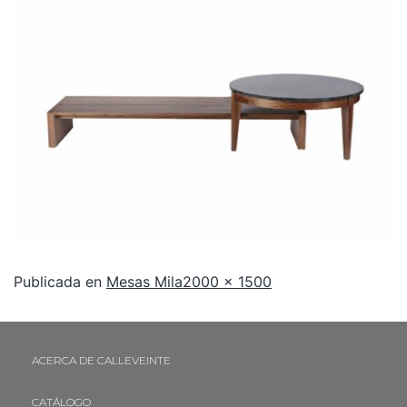
Publicada en
Mesas Mila
2000 × 1500
ACERCA DE CALLEVEINTE
CATÁLOGO