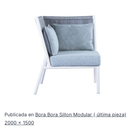
Publicada en
Bora Bora Sillon Modular ( última pieza)
2000 × 1500