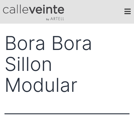
Bora Bora
Sillon
Modular