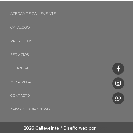
ACERCA DE CALLEVEINTE
CATÁLOGO
PROYECTOS
SERVICIOS
EDITORIAL
MESA REGALOS
CONTACTO
AVISO DE PRIVACIDAD
2026 Calleveinte / Diseño web por
Libros