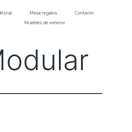
itorial
Mesa regalos
Contacto
Muebles de exterior
Modular