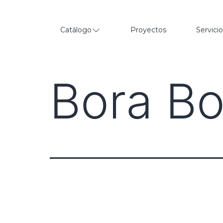
Catálogo
Proyectos
Servici
Bora Bo