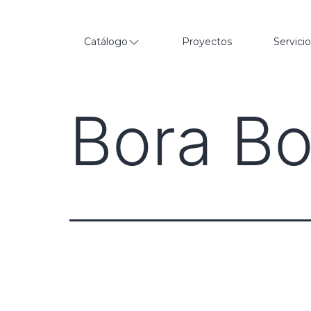
Catálogo
Proyectos
Servici
Bora Bo