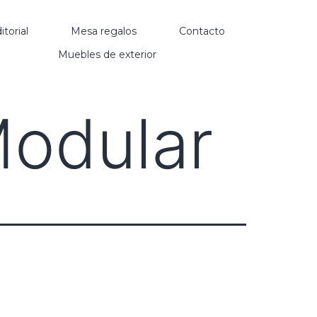
itorial
Mesa regalos
Contacto
Muebles de exterior
Modular